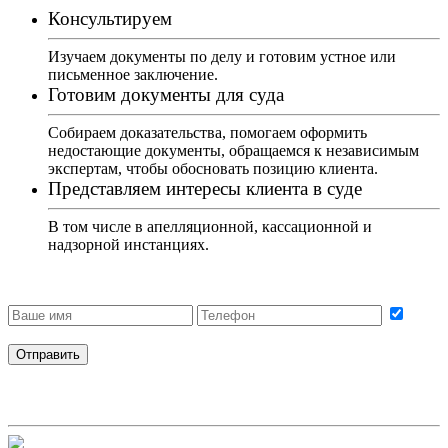
Консультируем
Изучаем документы по делу и готовим устное или
письменное заключение.
Готовим документы для суда
Собираем доказательства, помогаем оформить
недостающие документы, обращаемся к независимым
экспертам, чтобы обосновать позицию клиента.
Представляем интересы клиента в суде
В том числе в апелляционной, кассационной и
надзорной инстанциях.
Получить бесплатную консультацию
Даю согласие на обработку персональных данных
Отправить