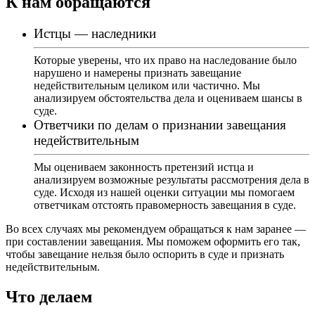
К нам обращаются
Истцы — наследники
Которые уверены, что их право на наследование было
нарушено и намерены признать завещание
недействительным целиком или частично. Мы
анализируем обстоятельства дела и оцениваем шансы в
суде.
Ответчики по делам о признании завещания
недействительным
Мы оцениваем законность претензий истца и
анализируем возможные результаты рассмотрения дела в
суде. Исходя из нашей оценки ситуации мы помогаем
ответчикам отстоять правомерность завещания в суде.
Во всех случаях мы рекомендуем обращаться к нам заранее —
при составлении завещания. Мы поможем оформить его так,
чтобы завещание нельзя было оспорить в суде и признать
недействительным.
Что делаем